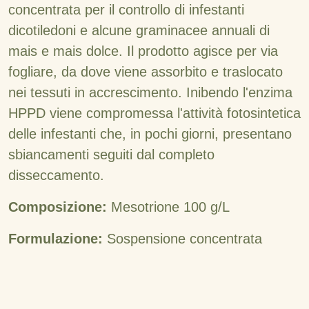
concentrata per il controllo di infestanti
dicotiledoni e alcune graminacee annuali di
mais e mais dolce. Il prodotto agisce per via
fogliare, da dove viene assorbito e traslocato
nei tessuti in accrescimento. Inibendo l'enzima
HPPD viene compromessa l'attività fotosintetica
delle infestanti che, in pochi giorni, presentano
sbiancamenti seguiti dal completo
disseccamento.
Composizione:
Mesotrione 100 g/L
Formulazione:
Sospensione concentrata