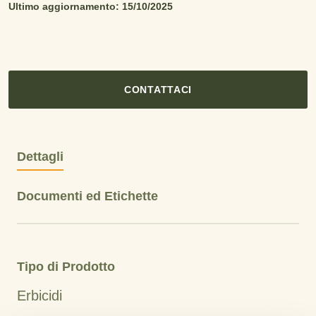
Ultimo aggiornamento: 15/10/2025
CONTATTACI
Dettagli
Documenti ed Etichette
Tipo di Prodotto
Erbicidi