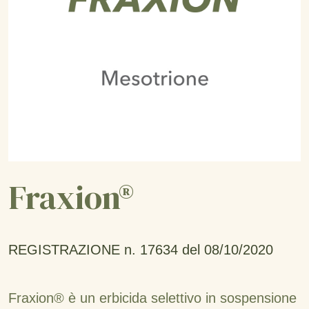
Fraxion®
REGISTRAZIONE n. 17634 del 08/10/2020
Fraxion® è un erbicida selettivo in sospensione