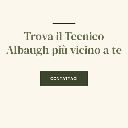
Trova il Tecnico
Albaugh più vicino a te
CONTATTACI