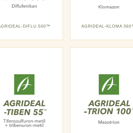
AGRIDEAL-DIFLU 500™
AGRIDEAL-KLOMA 36