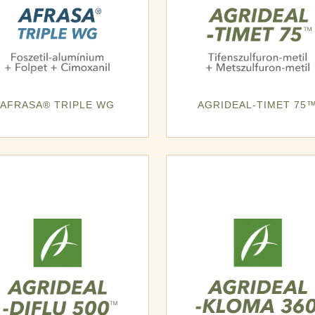
AFRASA® TRIPLE WG
AGRIDEAL-TIMET 75