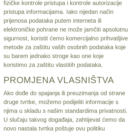
fizičke kontrole pristupa i kontrole autorizacije
pristupa informacijama. Iako nijedan način
prijenosa podataka putem interneta ili
elektroničke pohrane ne može jamčiti apsolutnu
sigurnost, koristit ćemo komercijalno prihvatljive
metode za zaštitu vaših osobnih podataka koje
su barem jednako stroge kao one koje
koristimo za zaštitu vlastitih podataka.
PROMJENA VLASNIŠTVA
Ako dođe do spajanja ili preuzimanja od strane
druge tvrtke, možemo podijeliti informacije s
njima u skladu s našim standardima privatnosti.
U slučaju takvog događaja, zahtijevat ćemo da
novo nastala tvrtka poštuje ovu politiku