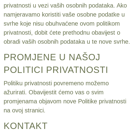
privatnosti u vezi vaših osobnih podataka. Ako
namjeravamo koristiti vaše osobne podatke u
svrhe koje nisu obuhvaćene ovom politikom
privatnosti, dobit ćete prethodnu obavijest o
obradi vaših osobnih podataka u te nove svrhe.
PROMJENE U NAŠOJ
POLITICI PRIVATNOSTI
Politiku privatnosti povremeno možemo
ažurirati. Obavijestit ćemo vas o svim
promjenama objavom nove Politike privatnosti
na ovoj stranici.
KONTAKT