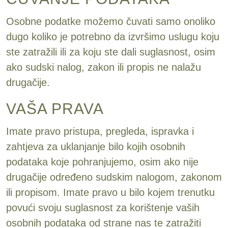
Osobne podatke možemo čuvati samo onoliko
dugo koliko je potrebno da izvršimo uslugu koju
ste zatražili ili za koju ste dali suglasnost, osim
ako sudski nalog, zakon ili propis ne nalažu
drugačije.
VAŠA PRAVA
Imate pravo pristupa, pregleda, ispravka i
zahtjeva za uklanjanje bilo kojih osobnih
podataka koje pohranjujemo, osim ako nije
drugačije određeno sudskim nalogom, zakonom
ili propisom. Imate pravo u bilo kojem trenutku
povući svoju suglasnost za korištenje vaših
osobnih podataka od strane nas te zatražiti