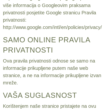
više informacija o Googleovim praksama
privatnosti posjetite Google stranicu Pravila
privatnosti:
http://www.google.com/intl/en/policies/privacy/
SAMO ONLINE PRAVILA
PRIVATNOSTI
Ova pravila privatnosti odnose se samo na
informacije prikupljene putem naše web
stranice, a ne na informacije prikupljene izvan
mreže.
VAŠA SUGLASNOST
Korištenjem naše stranice pristajete na ovu