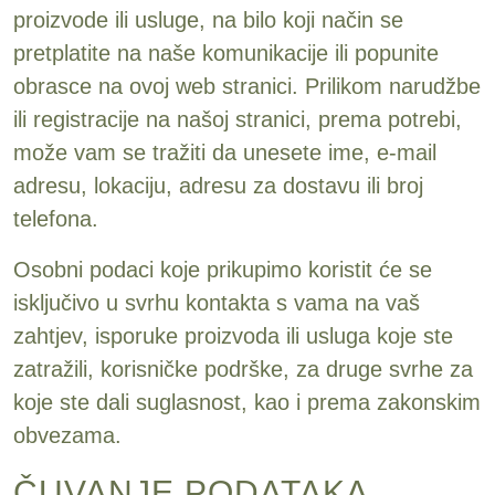
proizvode ili usluge, na bilo koji način se
pretplatite na naše komunikacije ili popunite
obrasce na ovoj web stranici. Prilikom narudžbe
ili registracije na našoj stranici, prema potrebi,
može vam se tražiti da unesete ime, e-mail
adresu, lokaciju, adresu za dostavu ili broj
telefona.
Osobni podaci koje prikupimo koristit će se
isključivo u svrhu kontakta s vama na vaš
zahtjev, isporuke proizvoda ili usluga koje ste
zatražili, korisničke podrške, za druge svrhe za
koje ste dali suglasnost, kao i prema zakonskim
obvezama.
ČUVANJE PODATAKA