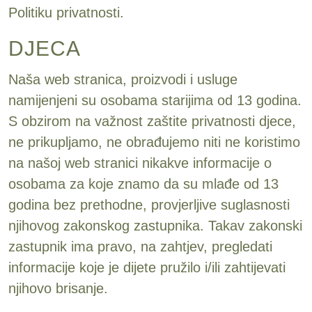
Politiku privatnosti.
DJECA
Naša web stranica, proizvodi i usluge
namijenjeni su osobama starijima od 13 godina.
S obzirom na važnost zaštite privatnosti djece,
ne prikupljamo, ne obrađujemo niti ne koristimo
na našoj web stranici nikakve informacije o
osobama za koje znamo da su mlađe od 13
godina bez prethodne, provjerljive suglasnosti
njihovog zakonskog zastupnika. Takav zakonski
zastupnik ima pravo, na zahtjev, pregledati
informacije koje je dijete pružilo i/ili zahtijevati
njihovo brisanje.