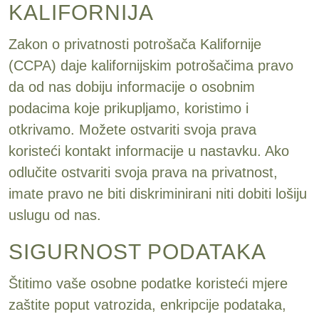
KALIFORNIJA
Zakon o privatnosti potrošača Kalifornije
(CCPA) daje kalifornijskim potrošačima pravo
da od nas dobiju informacije o osobnim
podacima koje prikupljamo, koristimo i
otkrivamo. Možete ostvariti svoja prava
koristeći kontakt informacije u nastavku. Ako
odlučite ostvariti svoja prava na privatnost,
imate pravo ne biti diskriminirani niti dobiti lošiju
uslugu od nas.
SIGURNOST PODATAKA
Štitimo vaše osobne podatke koristeći mjere
zaštite poput vatrozida, enkripcije podataka,