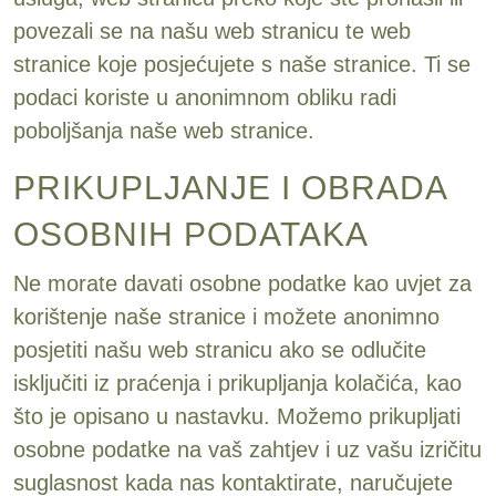
povezali se na našu web stranicu te web
stranice koje posjećujete s naše stranice. Ti se
podaci koriste u anonimnom obliku radi
poboljšanja naše web stranice.
PRIKUPLJANJE I OBRADA
OSOBNIH PODATAKA
Ne morate davati osobne podatke kao uvjet za
korištenje naše stranice i možete anonimno
posjetiti našu web stranicu ako se odlučite
isključiti iz praćenja i prikupljanja kolačića, kao
što je opisano u nastavku. Možemo prikupljati
osobne podatke na vaš zahtjev i uz vašu izričitu
suglasnost kada nas kontaktirate, naručujete