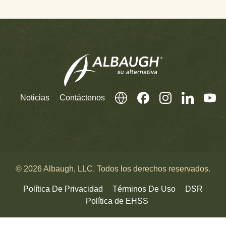
Noticias
Contáctenos
© 2026 Albaugh, LLC. Todos los derechos reservados.
Política De Privacidad
Términos De Uso
DSR
Política de EHSS