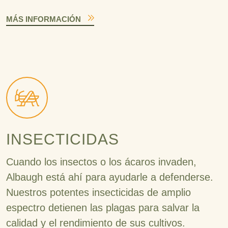
MÁS INFORMACIÓN
INSECTICIDAS
Cuando los insectos o los ácaros invaden,
Albaugh está ahí para ayudarle a defenderse.
Nuestros potentes insecticidas de amplio
espectro detienen las plagas para salvar la
calidad y el rendimiento de sus cultivos.