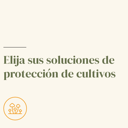
Elija sus soluciones de
protección de cultivos