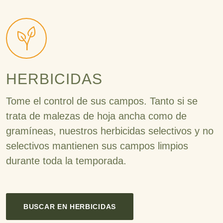
HERBICIDAS
Tome el control de sus campos. Tanto si se
trata de malezas de hoja ancha como de
gramíneas, nuestros herbicidas selectivos y no
selectivos mantienen sus campos limpios
durante toda la temporada.
BUSCAR EN HERBICIDAS