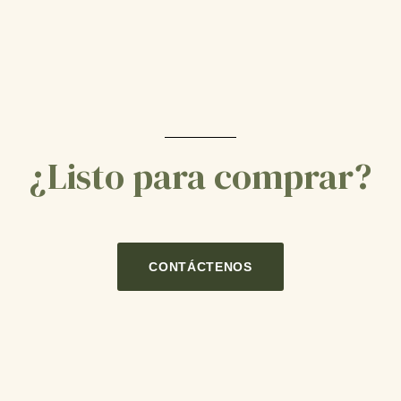
¿Listo para comprar?
CONTÁCTENOS