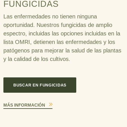
FUNGICIDAS
Las enfermedades no tienen ninguna
oportunidad. Nuestros fungicidas de amplio
espectro, incluidas las opciones incluidas en la
lista OMRI, detienen las enfermedades y los
patógenos para mejorar la salud de las plantas
y la calidad de los cultivos.
BUSCAR EN FUNGICIDAS
MÁS INFORMACIÓN