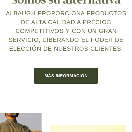
ALBAUGH PROPORCIONA PRODUCTOS
DE ALTA CALIDAD A PRECIOS
COMPETITIVOS Y CON UN GRAN
SERVICIO, LIBERANDO EL PODER DE
ELECCIÓN DE NUESTROS CLIENTES.
MÁS INFORMACIÓN