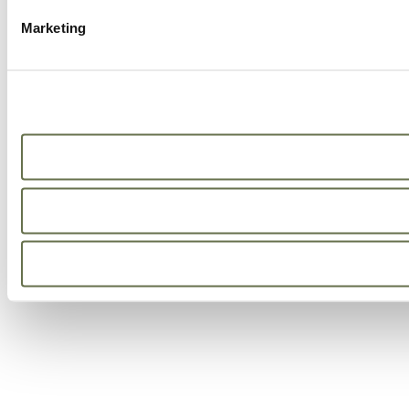
Marketing