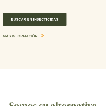
BUSCAR EN INSECTICIDAS
MÁS INFORMACIÓN
Somos su alternativa