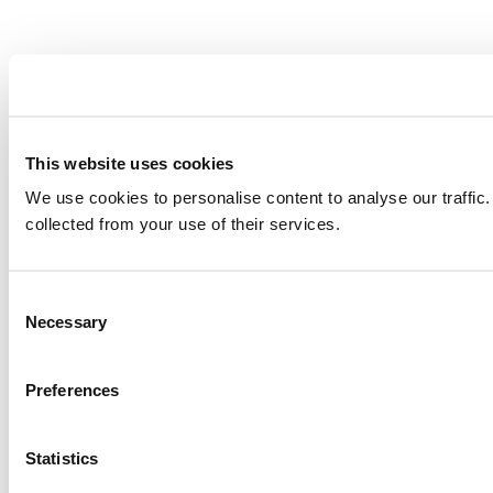
This website uses cookies
We use cookies to personalise content to analyse our traffic.
collected from your use of their services.
Consent
Necessary
Selection
Preferences
Statistics