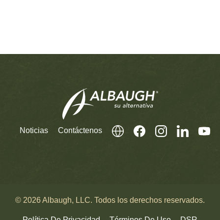
Noticias
Contáctenos
© 2026 Albaugh, LLC. Todos los derechos reservados.
Política De Privacidad
Términos De Uso
DSR