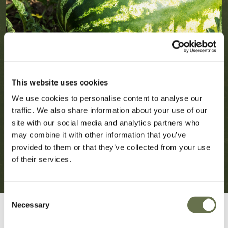
This website uses cookies
We use cookies to personalise content to analyse our
traffic. We also share information about your use of our
site with our social media and analytics partners who
may combine it with other information that you’ve
provided to them or that they’ve collected from your use
of their services.
Consent
Necessary
Selection