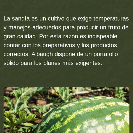
La sandía es un cultivo que exige temperaturas
y manejos adecuedos para producir un fruto de
gran calidad. Por esta razón es indispeable
contar con los preparativos y los productos
correctos. Albaugh dispone de un portafolio
sólido para los planes más exigentes.