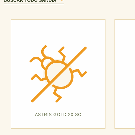
BUSCAR TODO SANDÍA
ASTRIS GOLD 20 SC