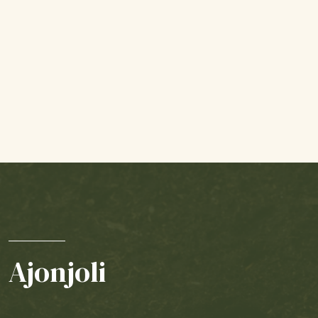
Ajonjoli