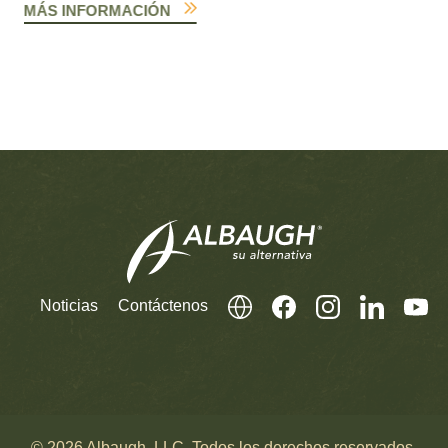
MÁS INFORMACIÓN
Noticias
Contáctenos
© 2026 Albaugh, LLC. Todos los derechos reservados.