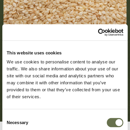
This website uses cookies
We use cookies to personalise content to analyse our
traffic. We also share information about your use of our
site with our social media and analytics partners who
may combine it with other information that you’ve
provided to them or that they’ve collected from your use
of their services.
Consent
Necessary
Selection