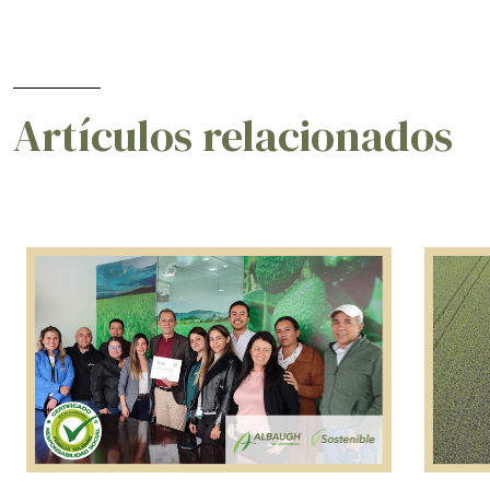
Artículos relacionados