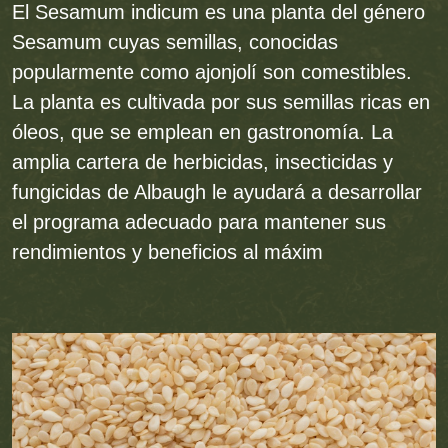
El Sesamum indicum es una planta del género
Sesamum cuyas semillas, conocidas
popularmente como ajonjolí son comestibles.
La planta es cultivada por sus semillas ricas en
óleos, que se emplean en gastronomía. La
amplia cartera de herbicidas, insecticidas y
fungicidas de Albaugh le ayudará a desarrollar
el programa adecuado para mantener sus
rendimientos y beneficios al máxim