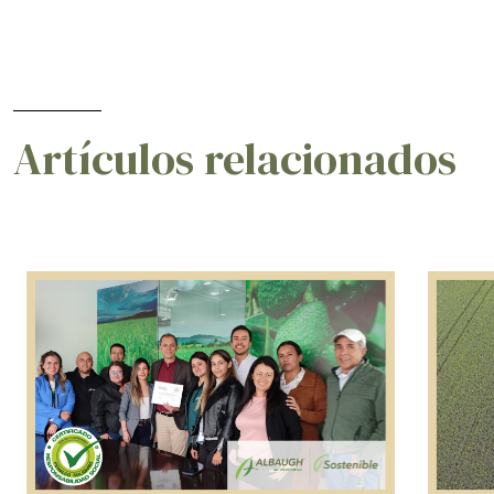
Artículos relacionados