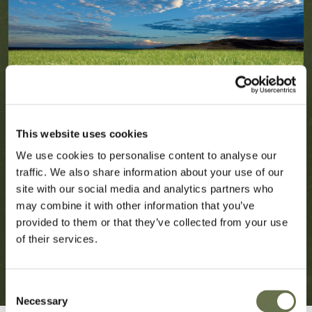
This website uses cookies
We use cookies to personalise content to analyse our
traffic. We also share information about your use of our
site with our social media and analytics partners who
may combine it with other information that you’ve
provided to them or that they’ve collected from your use
of their services.
Consent
Necessary
Selection