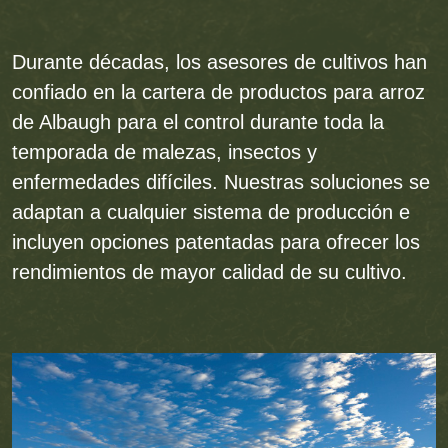
Durante décadas, los asesores de cultivos han
confiado en la cartera de productos para arroz
de Albaugh para el control durante toda la
temporada de malezas, insectos y
enfermedades difíciles. Nuestras soluciones se
adaptan a cualquier sistema de producción e
incluyen opciones patentadas para ofrecer los
rendimientos de mayor calidad de su cultivo.