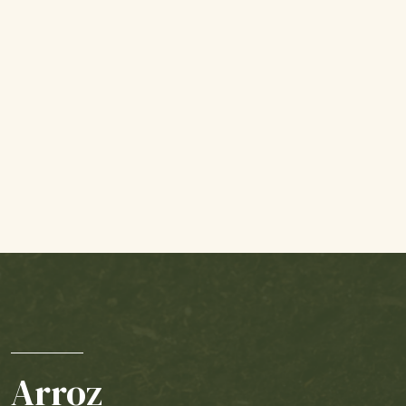
Arroz