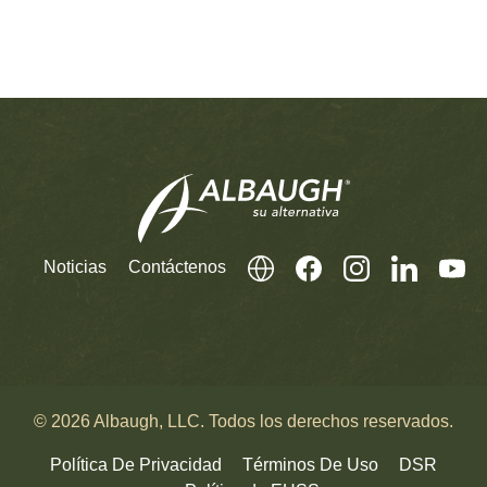
Noticias
Contáctenos
© 2026 Albaugh, LLC. Todos los derechos reservados.
Política De Privacidad
Términos De Uso
DSR