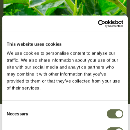
This website uses cookies
We use cookies to personalise content to analyse our
traffic. We also share information about your use of our
site with our social media and analytics partners who
may combine it with other information that you’ve
provided to them or that they’ve collected from your use
of their services.
Consent
Necessary
Selection