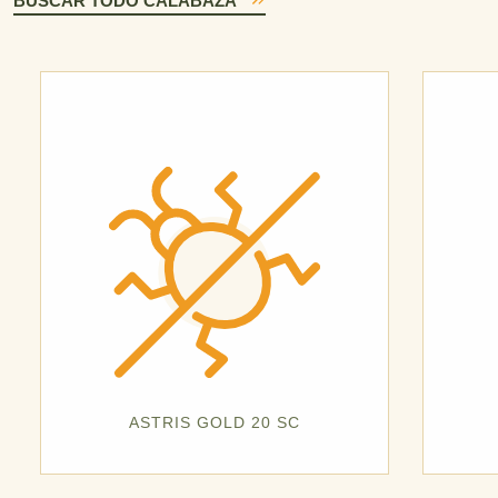
BUSCAR TODO CALABAZA
ASTRIS GOLD 20 SC