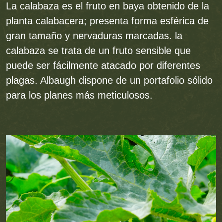
La calabaza es el fruto en baya obtenido de la
planta calabacera; presenta forma esférica de
gran tamaño y nervaduras marcadas. la
calabaza se trata de un fruto sensible que
puede ser fácilmente atacado por diferentes
plagas. Albaugh dispone de un portafolio sólido
para los planes más meticulosos.