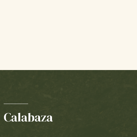
Calabaza