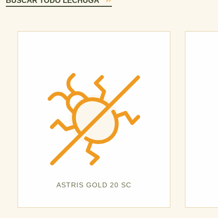
BUSCAR TODO LECHUGA
ASTRIS GOLD 20 SC