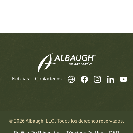
Noticias
Contáctenos
© 2026 Albaugh, LLC. Todos los derechos reservados.
Política De Privacidad
Términos De Uso
DSR