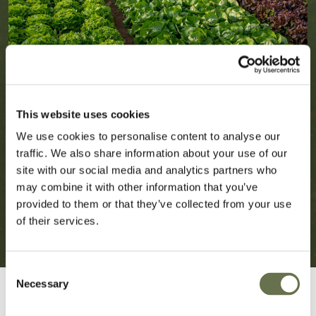
This website uses cookies
We use cookies to personalise content to analyse our
traffic. We also share information about your use of our
site with our social media and analytics partners who
may combine it with other information that you’ve
provided to them or that they’ve collected from your use
of their services.
Consent
Necessary
Selection