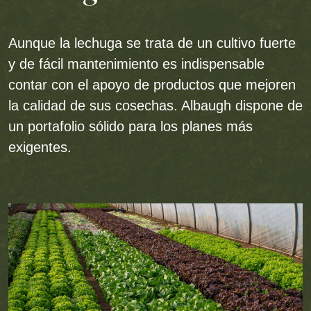
Aunque la lechuga se trata de un cultivo fuerte
y de fácil mantenimiento es indispensable
contar con el apoyo de productos que mejoren
la calidad de sus cosechas. Albaugh dispone de
un portafolio sólido para los planes más
exigentes.