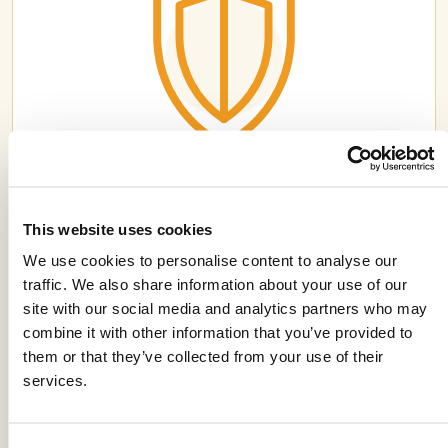
RODAZIM 50 SC
This website uses cookies
We use cookies to personalise content to analyse our
traffic. We also share information about your use of our
site with our social media and analytics partners who may
combine it with other information that you’ve provided to
them or that they’ve collected from your use of their
services.