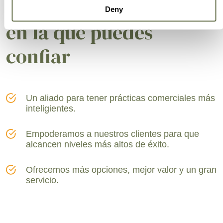
Una compañía global
Deny
en la que puedes
confiar
Un aliado para tener prácticas comerciales más
inteligientes.
Empoderamos a nuestros clientes para que
alcancen niveles más altos de éxito.
Ofrecemos más opciones, mejor valor y un gran
servicio.