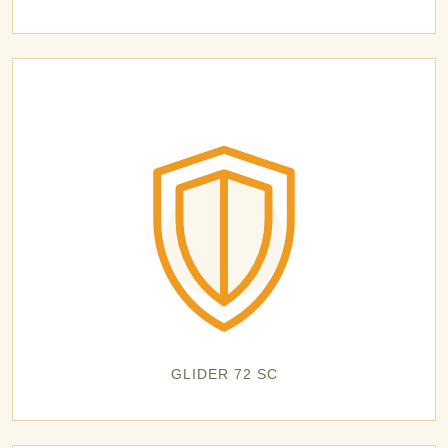
GLIDER 72 SC