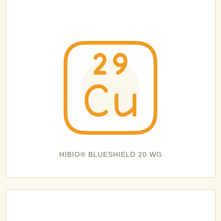
HIBIO® BLUESHIELD 20 WG