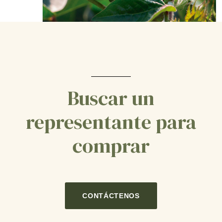
Buscar un
representante para
comprar
CONTÁCTENOS