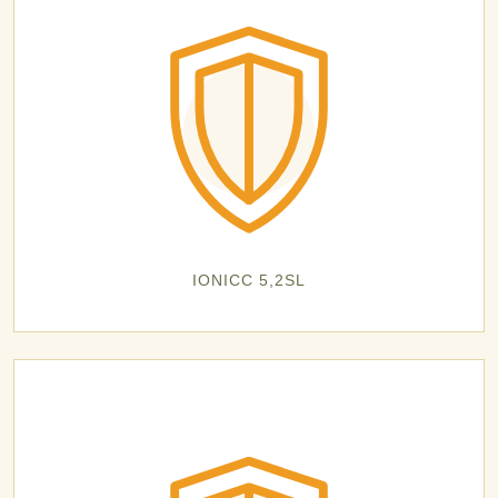
IONICC 5,2SL