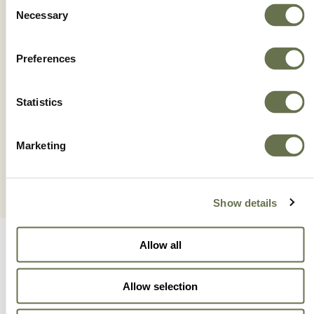
Consent
Necessary
Selection
Preferences
XSTRATA GOLD 24 SC
Statistics
Marketing
Show details
Allow all
Allow selection