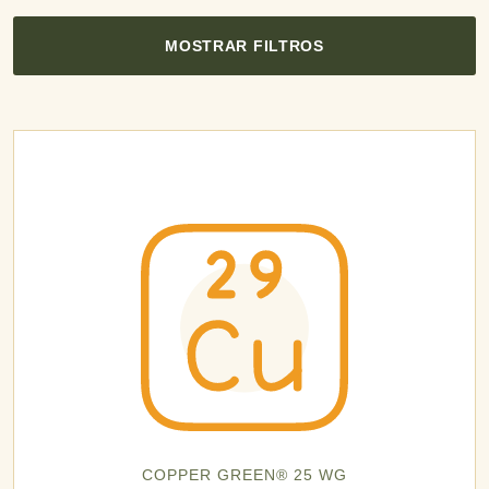
MOSTRAR FILTROS
COPPER GREEN® 25 WG