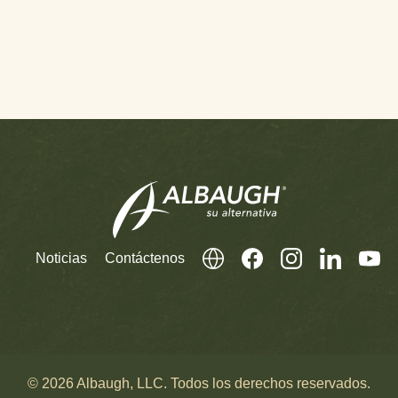
Noticias
Contáctenos
© 2026 Albaugh, LLC. Todos los derechos reservados.