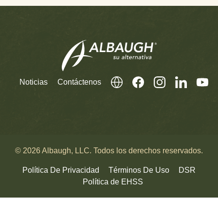
Noticias
Contáctenos
© 2026 Albaugh, LLC. Todos los derechos reservados.
Política De Privacidad
Términos De Uso
DSR
Política de EHSS