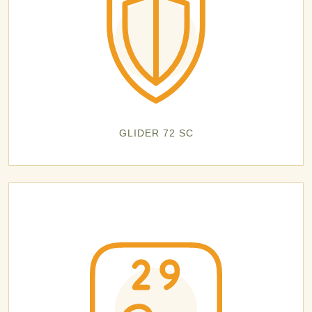
GLIDER 72 SC