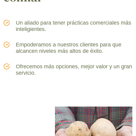
Un aliado para tener prácticas comerciales más
inteligientes.
Empoderamos a nuestros clientes para que
alcancen niveles más altos de éxito.
Ofrecemos más opciones, mejor valor y un gran
servicio.