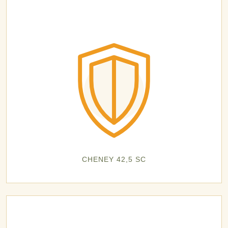
CHENEY 42,5 SC