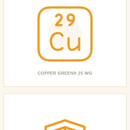
COPPER GREEN® 25 WG