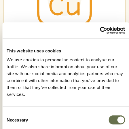
HIBIO® BLUESHIELD 20 WG
This website uses cookies
We use cookies to personalise content to analyse our
traffic. We also share information about your use of our
site with our social media and analytics partners who may
combine it with other information that you’ve provided to
them or that they’ve collected from your use of their
services.
Consent
Necessary
Selection