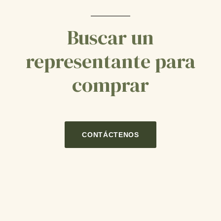
Buscar un
representante para
comprar
CONTÁCTENOS