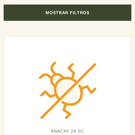
MOSTRAR FILTROS
ANACAY 24 SC