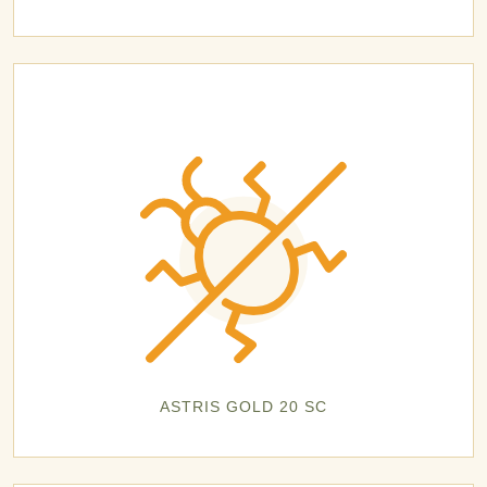
ASTRIS GOLD 20 SC