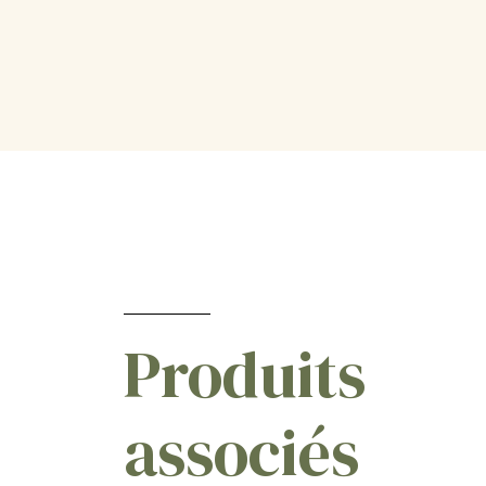
Produits
associés