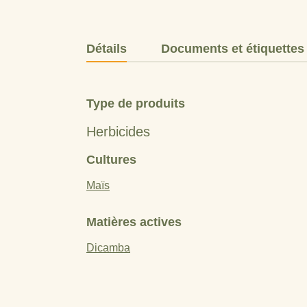
Détails
Documents et étiquettes
Type de produits
Herbicides
Cultures
Maïs
Matières actives
Dicamba