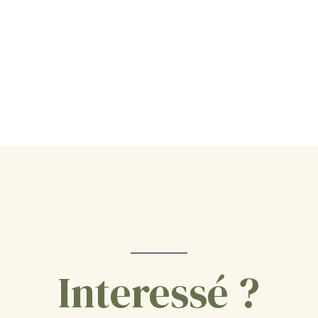
Interessé ?