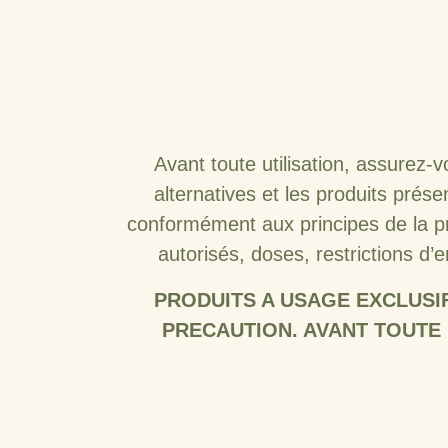
Avant toute utilisation, assurez-
alternatives et les produits prése
conformément aux principes de la pr
autorisés, doses, restrictions d’e
PRODUITS A USAGE EXCLUSI
PRECAUTION. AVANT TOUTE 