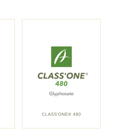
CLASS'ONE® 480