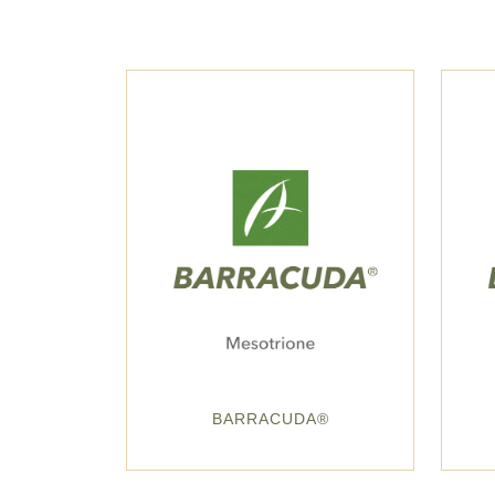
BARRACUDA®