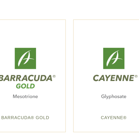
BARRACUDA® GOLD
CAYENNE®