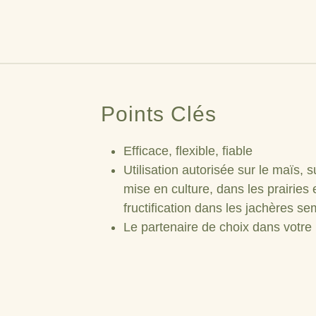
Points Clés
Efficace, flexible, fiable
Utilisation autorisée sur le maïs,
mise en culture, dans les prairies e
fructification dans les jachères s
Le partenaire de choix dans vot