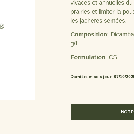
vivaces et annuelles d
prairies et limiter la pou
les jachères semées.
Composition
: Dicamba
g/L
Formulation
: CS
Dernière mise à jour: 07/10/202
NOTR