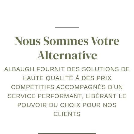
Nous Sommes Votre
Alternative
ALBAUGH FOURNIT DES SOLUTIONS DE
HAUTE QUALITÉ À DES PRIX
COMPÉTITIFS ACCOMPAGNÉS D'UN
SERVICE PERFORMANT, LIBÉRANT LE
POUVOIR DU CHOIX POUR NOS
CLIENTS