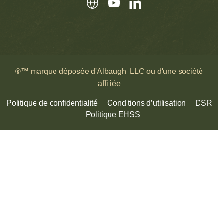
®™ marque déposée d'Albaugh, LLC ou d'une société
affiliée
Politique de confidentialité
Conditions d’utilisation
DSR
Politique EHSS