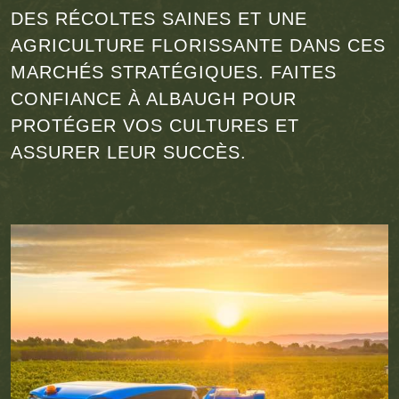
DES RÉCOLTES SAINES ET UNE
AGRICULTURE FLORISSANTE DANS CES
MARCHÉS STRATÉGIQUES. FAITES
CONFIANCE À ALBAUGH POUR
PROTÉGER VOS CULTURES ET
ASSURER LEUR SUCCÈS.