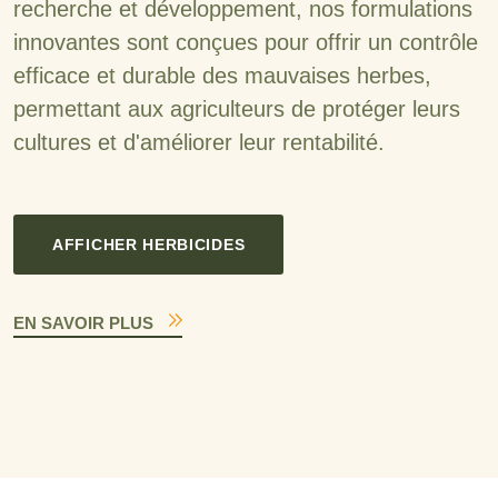
recherche et développement, nos formulations
innovantes sont conçues pour offrir un contrôle
efficace et durable des mauvaises herbes,
permettant aux agriculteurs de protéger leurs
cultures et d'améliorer leur rentabilité.
AFFICHER HERBICIDES
EN SAVOIR PLUS