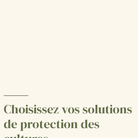
Choisissez vos solutions
de protection des