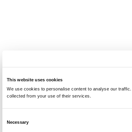
This website uses cookies
We use cookies to personalise content to analyse our traffic.
collected from your use of their services.
Consent
Necessary
Selection