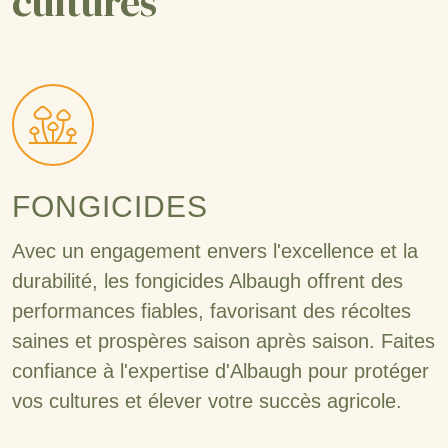
cultures
FONGICIDES
Avec un engagement envers l'excellence et la
durabilité, les fongicides Albaugh offrent des
performances fiables, favorisant des récoltes
saines et prospères saison après saison. Faites
confiance à l'expertise d'Albaugh pour protéger
vos cultures et élever votre succès agricole.