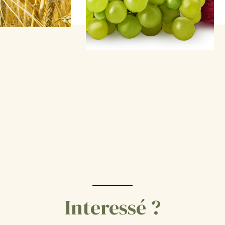
Interessé ?