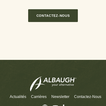
CONTACTEZ-NOUS
Actualités
Carrières
Newsletter
Contactez-Nous