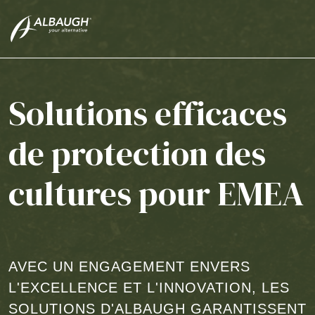
SKIP TO MAIN CONTENT
Solutions efficaces
de protection des
cultures pour EMEA
AVEC UN ENGAGEMENT ENVERS
L'EXCELLENCE ET L'INNOVATION, LES
SOLUTIONS D'ALBAUGH GARANTISSENT