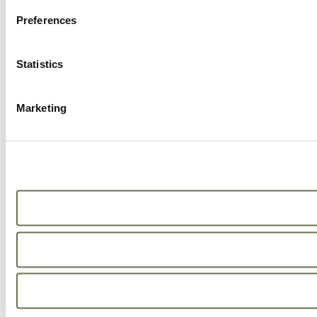
Preferences
Statistics
Marketing