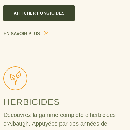
AFFICHER FONGICIDES
EN SAVOIR PLUS
HERBICIDES
Découvrez la gamme complète d'herbicides
d'Albaugh. Appuyées par des années de