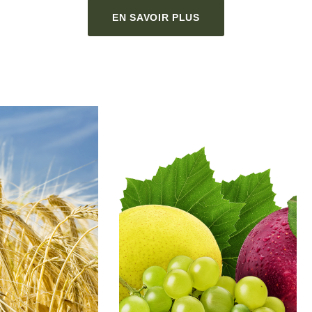
EN SAVOIR PLUS