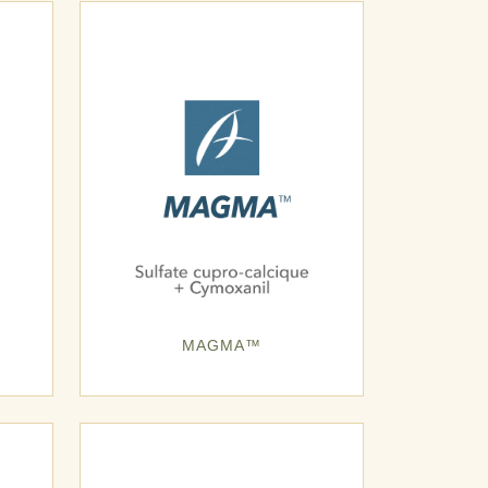
MAGMA™