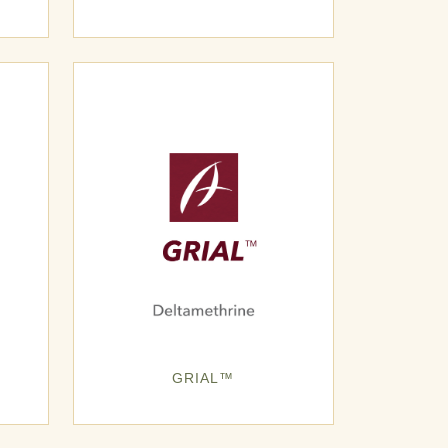
GRIAL™