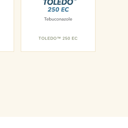
TOLEDO™ 250 EC