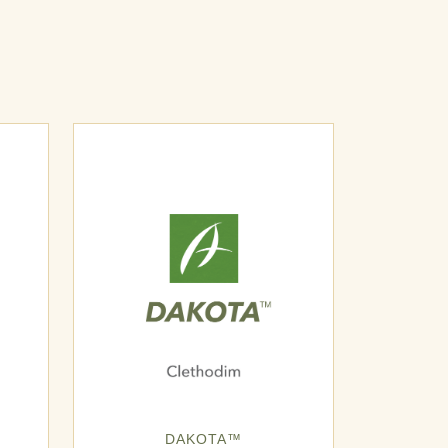
DAKOTA™