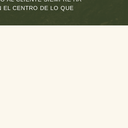
 EL CENTRO DE LO QUE