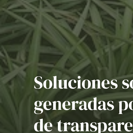
Soluciones s
generadas p
de transpare