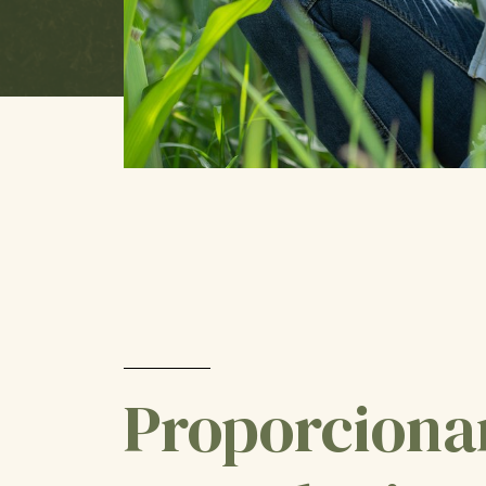
Proporcion