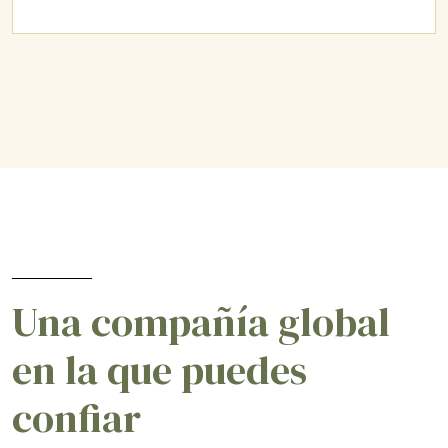
Una compañía global
en la que puedes
confiar