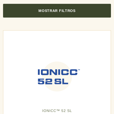
MOSTRAR FILTROS
IONICC™ 52 SL