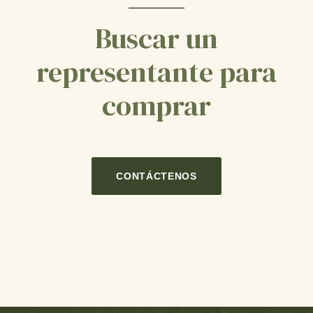
Buscar un
representante para
comprar
CONTÁCTENOS