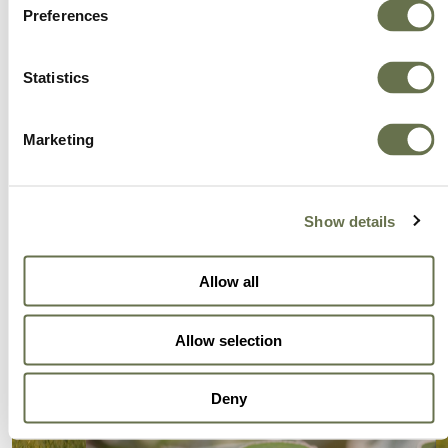
Preferences
Statistics
Marketing
Show details
Allow all
Allow selection
Deny