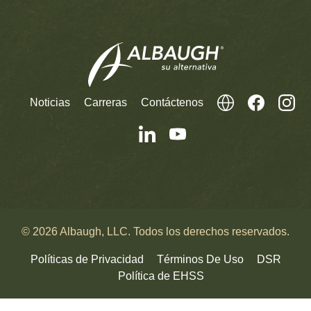
Noticias
Carreras
Contáctenos
© 2026 Albaugh, LLC. Todos los derechos reservados.
Políticas de Privacidad
Términos De Uso
DSR
Política de EHSS