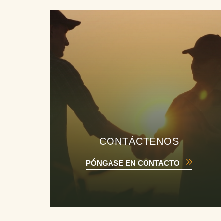
CONTÁCTENOS
PÓNGASE EN CONTACTO