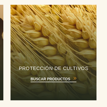
PROTECCIÓN DE CULTIVOS
BUSCAR PRODUCTOS