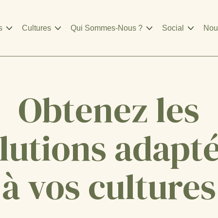
s
Cultures
Qui Sommes-Nous ?
Social
Nou
Obtenez les
lutions adapt
à vos cultures