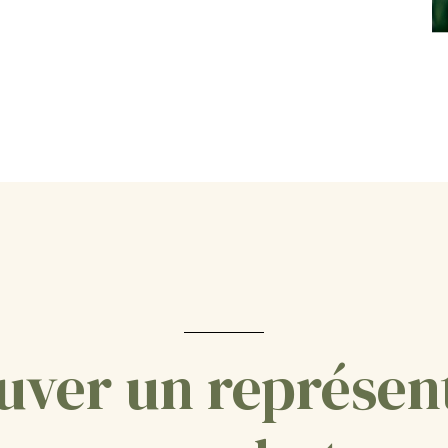
uver un représen