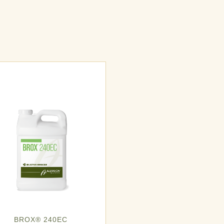
BROX® 240EC