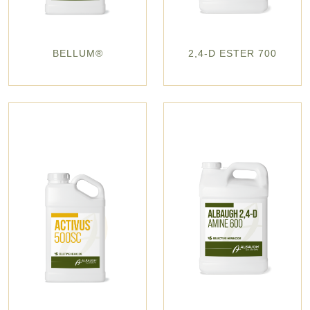
BELLUM®
2,4-D ESTER 700