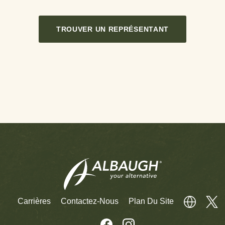
TROUVER UN REPRÉSENTANT
Carrières
Contactez-Nous
Plan Du Site