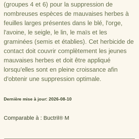
(groupes 4 et 6) pour la suppression de
nombreuses espèces de mauvaises herbes à
feuilles larges présentes dans le blé, l’orge,
l’avoine, le seigle, le lin, le maïs et les
graminées (semis et établies). Cet herbicide de
contact doit couvrir complètement les jeunes
mauvaises herbes et doit être appliqué
lorsqu’elles sont en pleine croissance afin
d’obtenir une suppression optimale.
Dernière mise à jour: 2026-08-10
Comparable à : Buctril® M