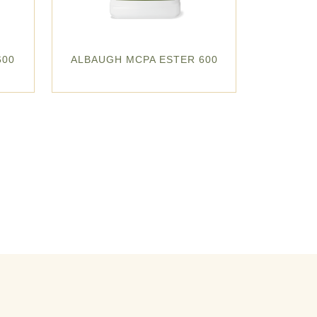
600
ALBAUGH MCPA ESTER 600