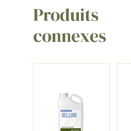
Produits
connexes