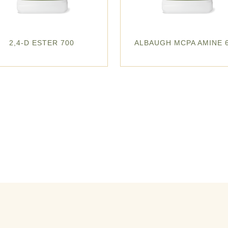
2,4-D ESTER 700
ALBAUGH MCPA AMINE 