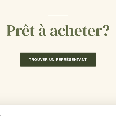
Prêt à acheter?
TROUVER UN REPRÉSENTANT
s