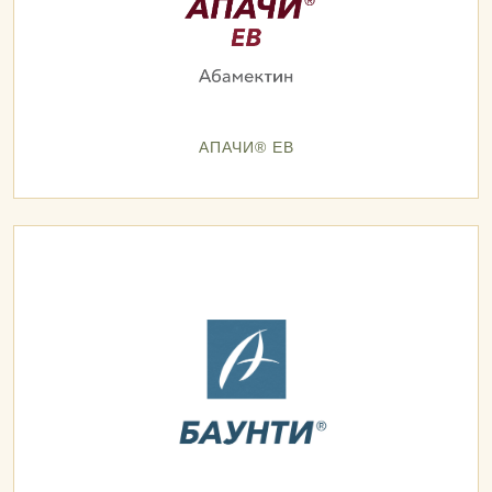
АПАЧИ® ЕВ