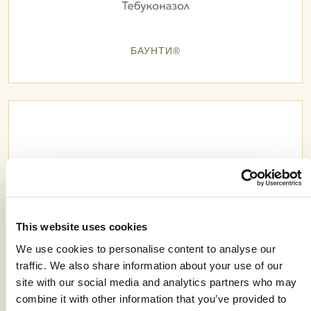
БАУНТИ®
This website uses cookies
We use cookies to personalise content to analyse our
traffic. We also share information about your use of our
site with our social media and analytics partners who may
combine it with other information that you’ve provided to