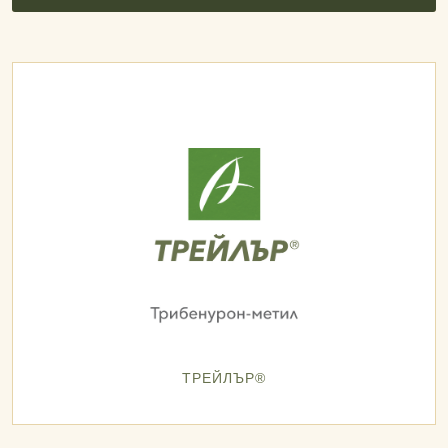
ТРЕЙЛЪР®