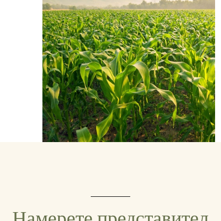
Намерете представител