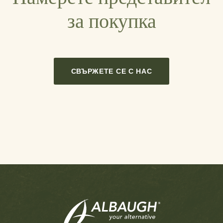
за покупка
СВЪРЖЕТЕ СЕ С НАС