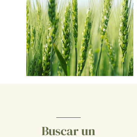
Buscar un