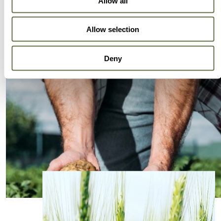
Allow all
Allow selection
Deny