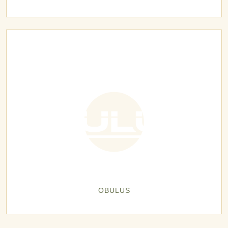
OBULUS