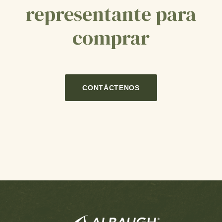
representante para
comprar
CONTÁCTENOS