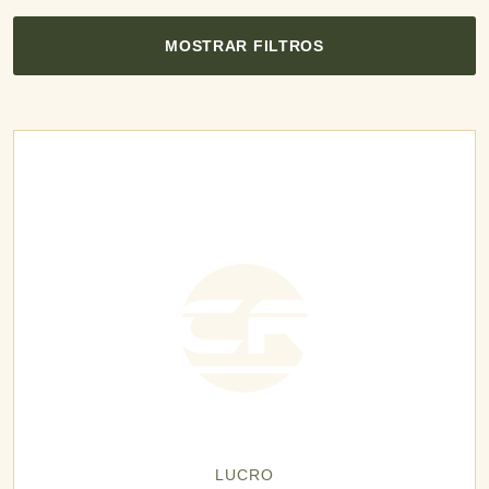
MOSTRAR FILTROS
LUCRO