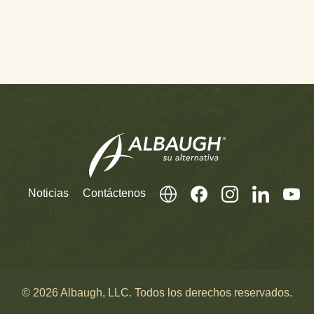
Noticias
Contáctenos
© 2026 Albaugh, LLC. Todos los derechos reservados.