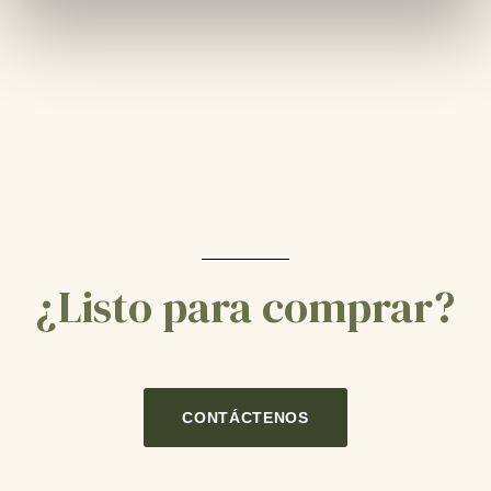
¿Listo para comprar?
CONTÁCTENOS