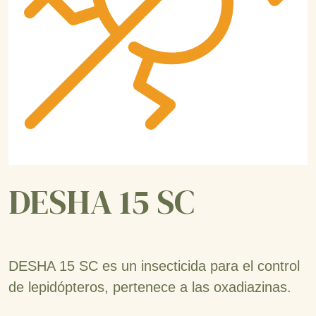
DESHA 15 SC
DESHA 15 SC es un insecticida para el control
de lepidópteros, pertenece a las oxadiazinas.