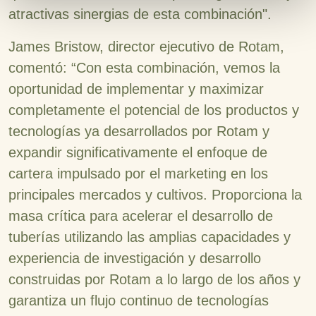
atractivas sinergias de esta combinación".
James Bristow, director ejecutivo de Rotam,
comentó: “Con esta combinación, vemos la
oportunidad de implementar y maximizar
completamente el potencial de los productos y
tecnologías ya desarrollados por Rotam y
expandir significativamente el enfoque de
cartera impulsado por el marketing en los
principales mercados y cultivos. Proporciona la
masa crítica para acelerar el desarrollo de
tuberías utilizando las amplias capacidades y
experiencia de investigación y desarrollo
construidas por Rotam a lo largo de los años y
garantiza un flujo continuo de tecnologías