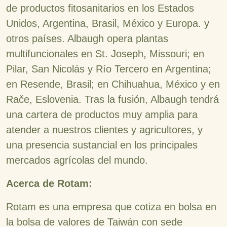
de productos fitosanitarios en los Estados
Unidos, Argentina, Brasil, México y Europa. y
otros países. Albaugh opera plantas
multifuncionales en St. Joseph, Missouri; en
Pilar, San Nicolás y Río Tercero en Argentina;
en Resende, Brasil; en Chihuahua, México y en
Rače, Eslovenia. Tras la fusión, Albaugh tendrá
una cartera de productos muy amplia para
atender a nuestros clientes y agricultores, y
una presencia sustancial en los principales
mercados agrícolas del mundo.
Acerca de Rotam:
Rotam es una empresa que cotiza en bolsa en
la bolsa de valores de Taiwán con sede