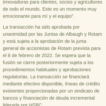
innovadoras para clientes, socios y agricultores
de todo el mundo. Este es un momento muy
emocionante para mí y el equipo”.
La transacción ha sido aprobada por
unanimidad por las Juntas de Albaugh y Rotam
y está sujeta a la aprobación de la junta
general de accionistas de Rotam prevista para
el 8 de febrero de 2022. Se espera que la
fusión se cierre posteriormente sujeta a los
procedimientos habituales y aprobaciones
regulatorias. La transacción se financiará
mediante efectivo disponible, líneas de crédito
existentes proporcionadas por un sindicato de
bancos y financiación de deuda incremental
liderada por HSBC.