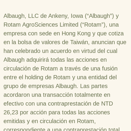
Albaugh, LLC de Ankeny, Iowa (“Albaugh”) y
Rotam AgroSciences Limited (“Rotam”), una
empresa con sede en Hong Kong y que cotiza
en la bolsa de valores de Taiwán, anuncian que
han celebrado un acuerdo en virtud del cual
Albaugh adquirirá todas las acciones en
circulación de Rotam a través de una fusión
entre el holding de Rotam y una entidad del
grupo de empresas Albaugh. Las partes
acordaron una transacción totalmente en
efectivo con una contraprestación de NTD
26,23 por acción para todas las acciones
emitidas y en circulación en Rotam,
correspondiente a una contraprestación total