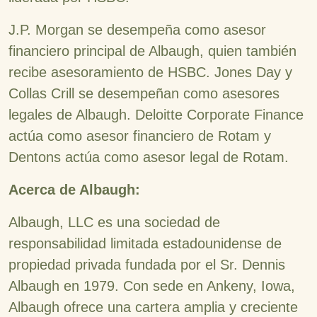
J.P. Morgan se desempeña como asesor
financiero principal de Albaugh, quien también
recibe asesoramiento de HSBC. Jones Day y
Collas Crill se desempeñan como asesores
legales de Albaugh. Deloitte Corporate Finance
actúa como asesor financiero de Rotam y
Dentons actúa como asesor legal de Rotam.
Acerca de Albaugh:
Albaugh, LLC es una sociedad de
responsabilidad limitada estadounidense de
propiedad privada fundada por el Sr. Dennis
Albaugh en 1979. Con sede en Ankeny, Iowa,
Albaugh ofrece una cartera amplia y creciente