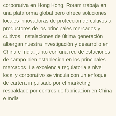
corporativa en Hong Kong. Rotam trabaja en
una plataforma global pero ofrece soluciones
locales innovadoras de protección de cultivos a
productores de los principales mercados y
cultivos. Instalaciones de última generación
albergan nuestra investigación y desarrollo en
China e India, junto con una red de estaciones
de campo bien establecida en los principales
mercados. La excelencia regulatoria a nivel
local y corporativo se vincula con un enfoque
de cartera impulsado por el marketing
respaldado por centros de fabricación en China
e India.