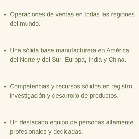
Operaciones de ventas en todas las regiones
del mundo.
Una sólida base manufacturera en América
del Norte y del Sur, Europa, India y China.
Competencias y recursos sólidos en registro,
investigación y desarrollo de productos.
Un destacado equipo de personas altamente
profesionales y dedicadas.