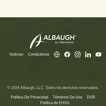
Noticias
Contáctenos
© 2026 Albaugh, LLC. Todos los derechos reservados.
Política De Privacidad
Términos De Uso
DSR
Política de EHSS