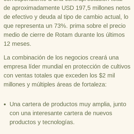
de aproximadamente USD 197,5 millones netos
de efectivo y deuda al tipo de cambio actual, lo
que representa un 73%. prima sobre el precio
medio de cierre de Rotam durante los últimos
12 meses.
La combinación de los negocios creará una
empresa líder mundial en protección de cultivos
con ventas totales que exceden los $2 mil
millones y múltiples áreas de fortaleza:
Una cartera de productos muy amplia, junto
con una interesante cartera de nuevos
productos y tecnologías.