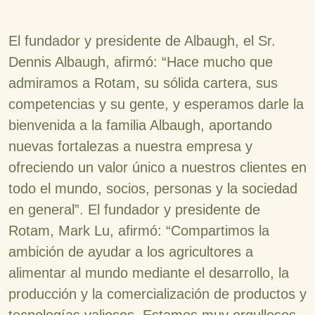
El fundador y presidente de Albaugh, el Sr.
Dennis Albaugh, afirmó: “Hace mucho que
admiramos a Rotam, su sólida cartera, sus
competencias y su gente, y esperamos darle la
bienvenida a la familia Albaugh, aportando
nuevas fortalezas a nuestra empresa y
ofreciendo un valor único a nuestros clientes en
todo el mundo, socios, personas y la sociedad
en general”. El fundador y presidente de
Rotam, Mark Lu, afirmó: “Compartimos la
ambición de ayudar a los agricultores a
alimentar al mundo mediante el desarrollo, la
producción y la comercialización de productos y