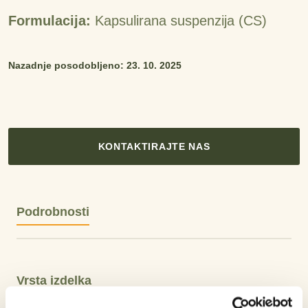
Formulacija:
Kapsulirana suspenzija (CS)
Nazadnje posodobljeno: 23. 10. 2025
KONTAKTIRAJTE NAS
Podrobnosti
Vrsta izdelka