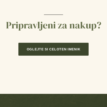
Pripravljeni za nakup?
OGLEJTE SI CELOTEN IMENIK