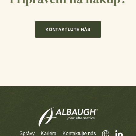
KONTAKTUJTE NÁS
Správy
Kariéra
Kontaktujte nás