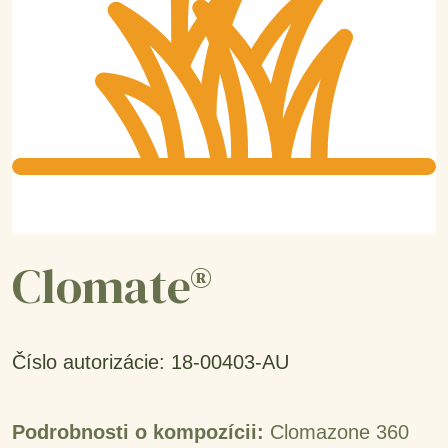
Clomate®
Číslo autorizácie: 18-00403-AU
Podrobnosti o kompozícii:
Clomazone 360