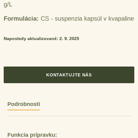
g/L
Formulácia:
CS - suspenzia kapsúl v kvapaline
Naposledy aktualizované: 2. 9. 2025
KONTAKTUJTE NÁS
Podrobnosti
Funkcia prípravku: