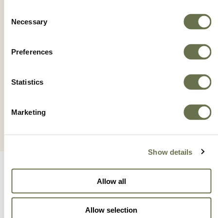
Consent
Necessary
Selection
Preferences
ZIBO
Statistics
Marketing
Show details
Allow all
Allow selection