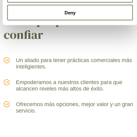
Una compañía global
Deny
en la que puedes
confiar
Un aliado para tener prácticas comerciales más
inteligientes.
Empoderamos a nuestros clientes para que
alcancen niveles más altos de éxito.
Ofrecemos más opciones, mejor valor y un gran
servicio.