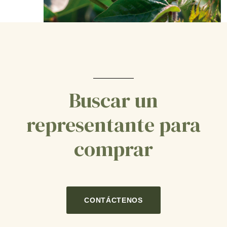
Buscar un
representante para
comprar
CONTÁCTENOS