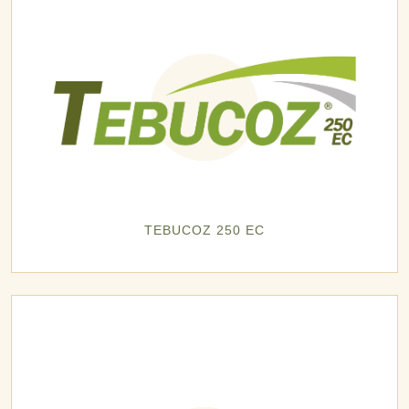
TEBUCOZ 250 EC