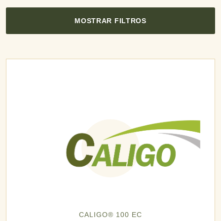
MOSTRAR FILTROS
CALIGO® 100 EC