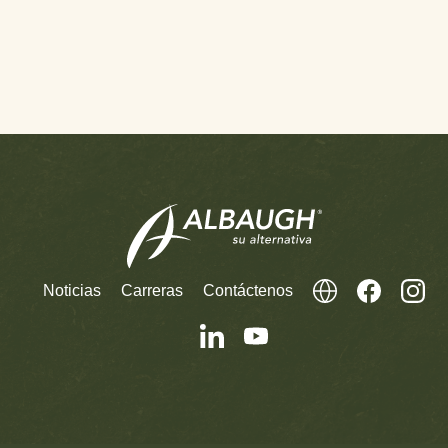
Noticias
Carreras
Contáctenos