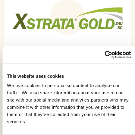
XSTRATA GOLD 240 SC
This website uses cookies
We use cookies to personalise content to analyse our
traffic. We also share information about your use of our
site with our social media and analytics partners who may
combine it with other information that you’ve provided to
them or that they’ve collected from your use of their
services.