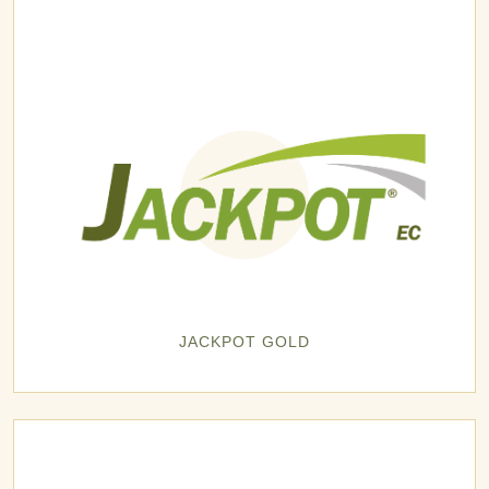
JACKPOT GOLD