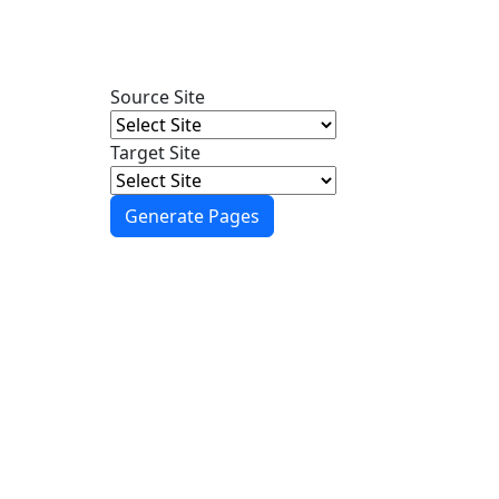
Source Site
Target Site