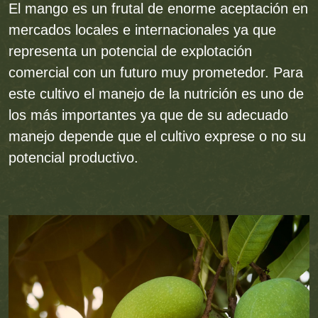
El mango es un frutal de enorme aceptación en
mercados locales e internacionales ya que
representa un potencial de explotación
comercial con un futuro muy prometedor. Para
este cultivo el manejo de la nutrición es uno de
los más importantes ya que de su adecuado
manejo depende que el cultivo exprese o no su
potencial productivo.