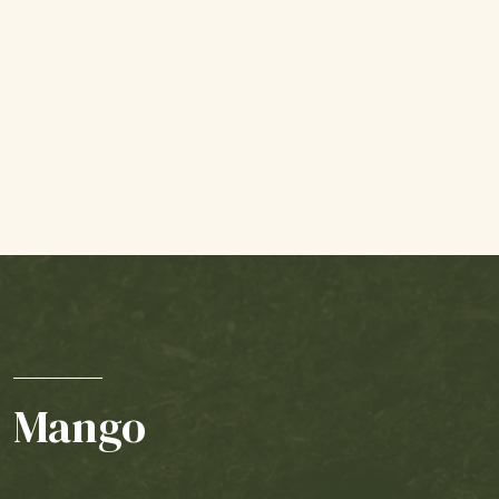
Mango