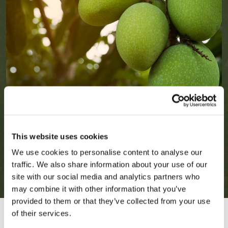
This website uses cookies
We use cookies to personalise content to analyse our
traffic. We also share information about your use of our
site with our social media and analytics partners who
may combine it with other information that you’ve
provided to them or that they’ve collected from your use
of their services.