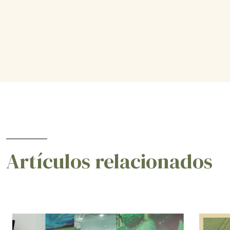
Artículos relacionados