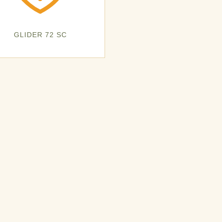
GLIDER 72 SC