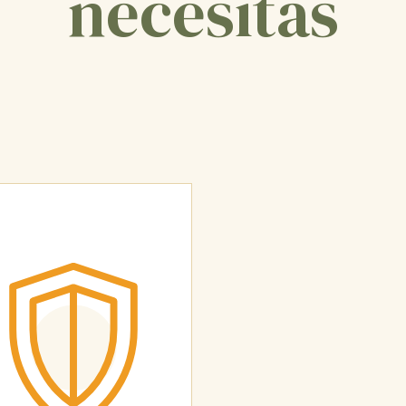
necesitas