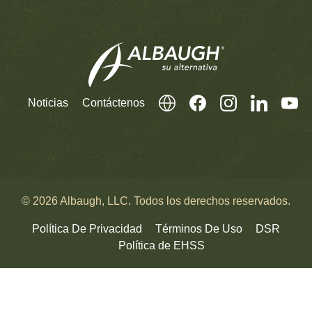
Noticias
Contáctenos
© 2026 Albaugh, LLC. Todos los derechos reservados.
Política De Privacidad
Términos De Uso
DSR
Política de EHSS