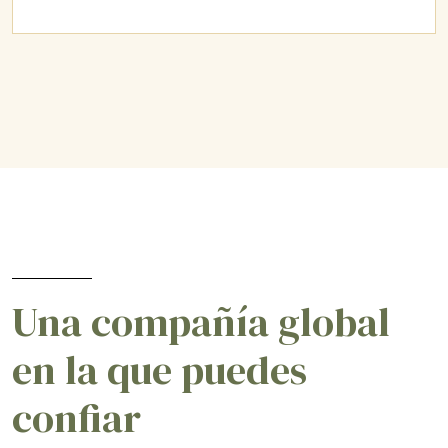
Una compañía global
en la que puedes
confiar