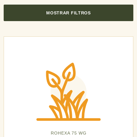
MOSTRAR FILTROS
ROHEXA 75 WG