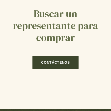
Buscar un
representante para
comprar
CONTÁCTENOS