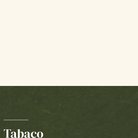
Tabaco