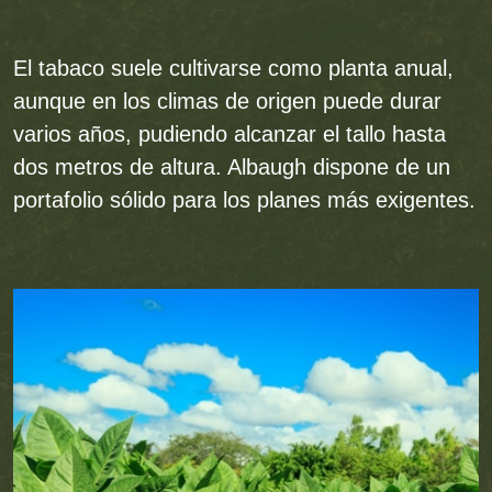
El tabaco suele cultivarse como planta anual,
aunque en los climas de origen puede durar
varios años, pudiendo alcanzar el tallo hasta
dos metros de altura. Albaugh dispone de un
portafolio sólido para los planes más exigentes.