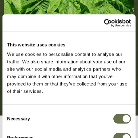
This website uses cookies
We use cookies to personalise content to analyse our
traffic. We also share information about your use of our
site with our social media and analytics partners who
may combine it with other information that you’ve
provided to them or that they’ve collected from your use
of their services.
Consent
Necessary
Selection
Preferences