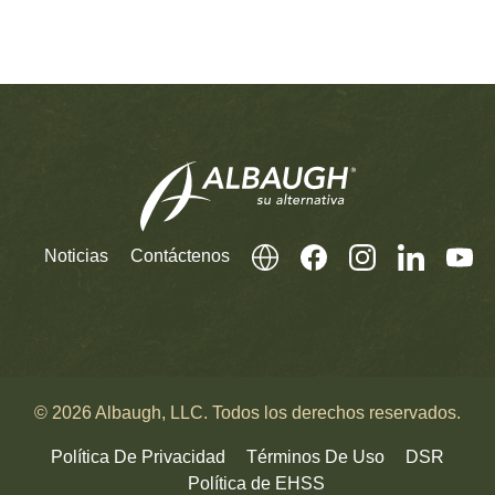
Noticias
Contáctenos
© 2026 Albaugh, LLC. Todos los derechos reservados.
Política De Privacidad
Términos De Uso
DSR
Política de EHSS