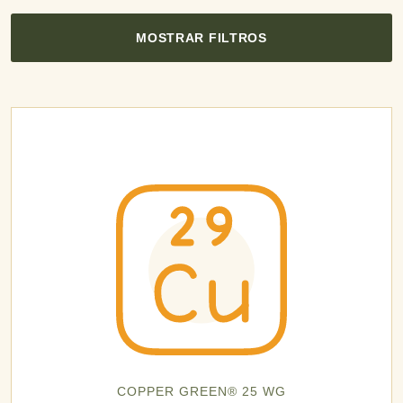
MOSTRAR FILTROS
COPPER GREEN® 25 WG