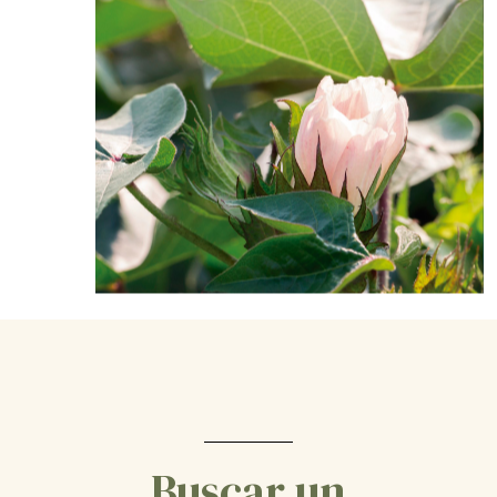
Buscar un