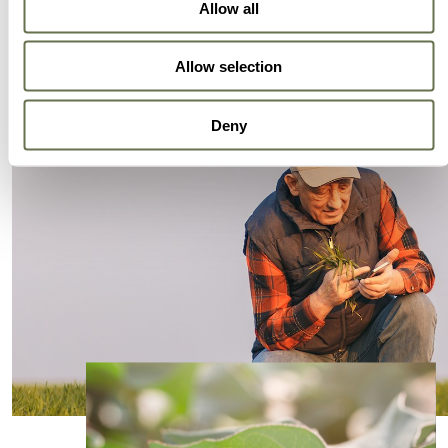
Allow all
Allow selection
Deny