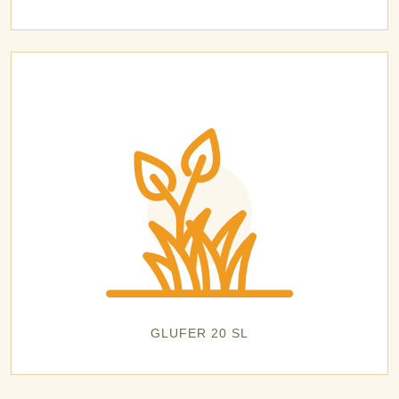
GLUFER 20 SL