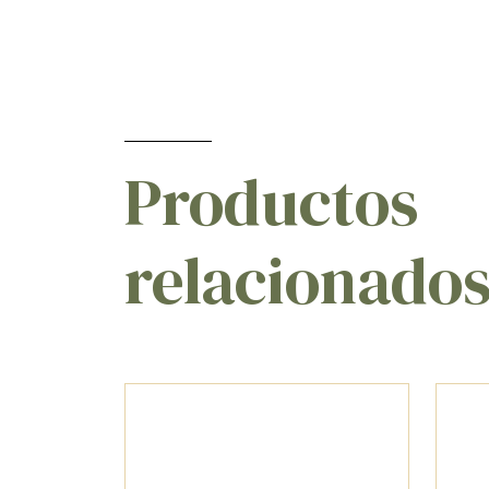
Productos
relacionado