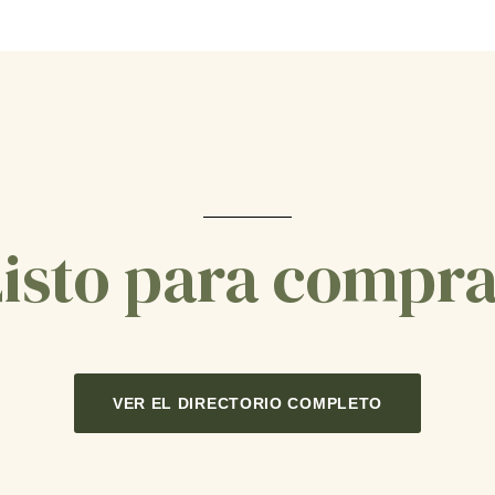
isto para compr
VER EL DIRECTORIO COMPLETO