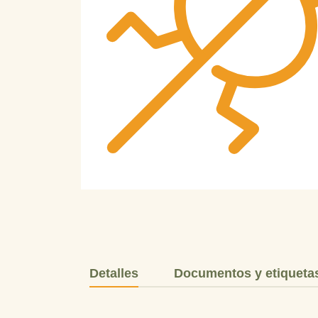
Detalles
Documentos y etiqueta