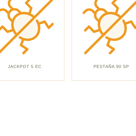
JACKPOT 5 EC
PESTAÑA 90 SP