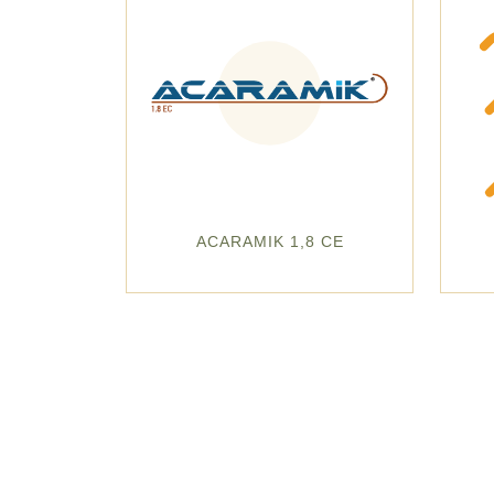
ACARAMIK 1,8 CE