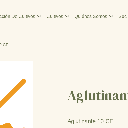
cción De Cultivos
Cultivos
Quiénes Somos
Soci
10 CE
Aglutinan
Aglutinante 10 CE