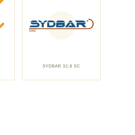
SYDBAR 32,8 SC