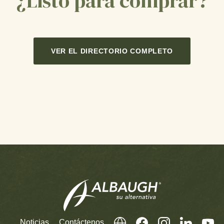
¿Listo para comprar?
VER EL DIRECTORIO COMPLETO
Noticias
Contáctenos