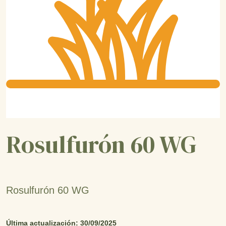
Rosulfurón 60 WG
Rosulfurón 60 WG
Última actualización: 30/09/2025