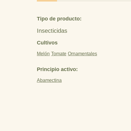
Tipo de producto:
Insecticidas
Cultivos
Melón
Tomate
Ornamentales
Principio activo:
Abamectina