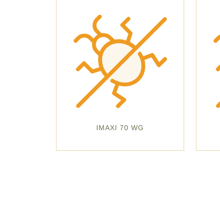
IMAXI 70 WG