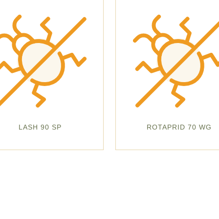
LASH 90 SP
ROTAPRID 70 WG