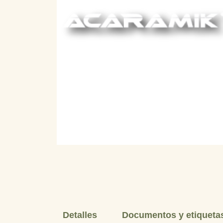
Detalles
Documentos y etiqueta