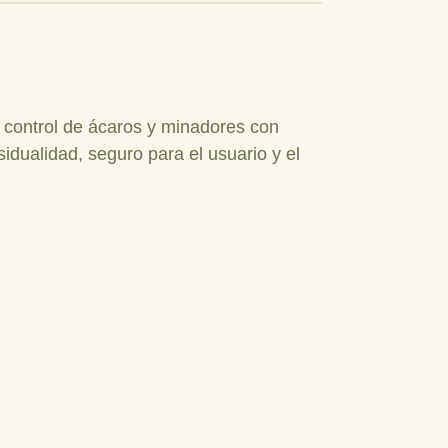
l control de ácaros y minadores con
sidualidad, seguro para el usuario y el