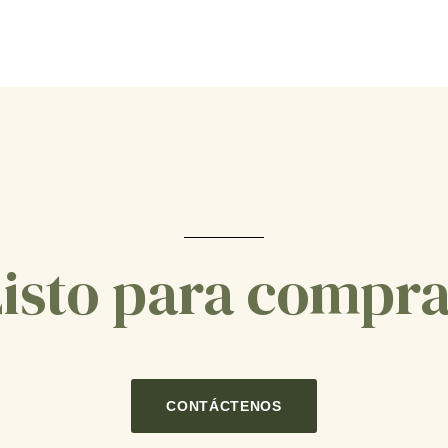
isto para compr
CONTÁCTENOS