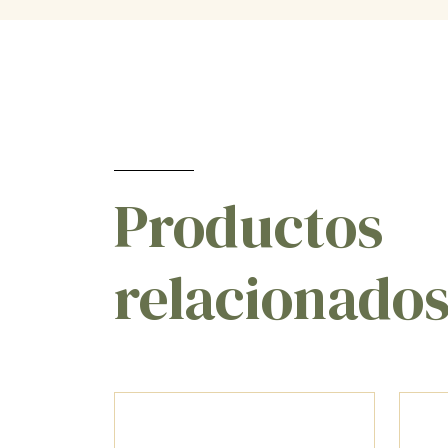
Productos
relacionado