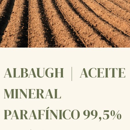
ALBAUGH | ACEITE
MINERAL
PARAFÍNICO 99,5%