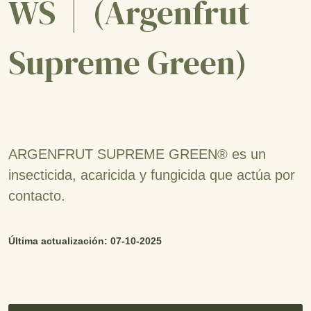
WS | (Argenfrut
Supreme Green)
ARGENFRUT SUPREME GREEN® es un
insecticida, acaricida y fungicida que actúa por
contacto.
Última actualización: 07-10-2025