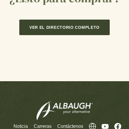
VER EL DIRECTORIO COMPLETO
Noticia
Carreras
Contáctenos