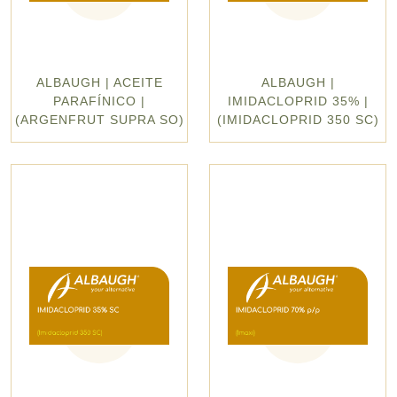
ALBAUGH | ACEITE
ALBAUGH |
PARAFÍNICO |
IMIDACLOPRID 35% |
(ARGENFRUT SUPRA SO)
(IMIDACLOPRID 350 SC)