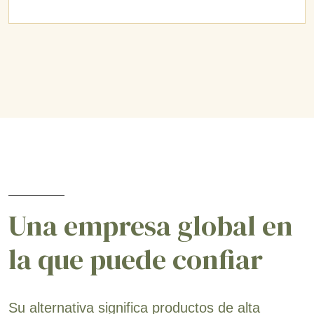
Una empresa global en
la que puede confiar
Su alternativa significa productos de alta