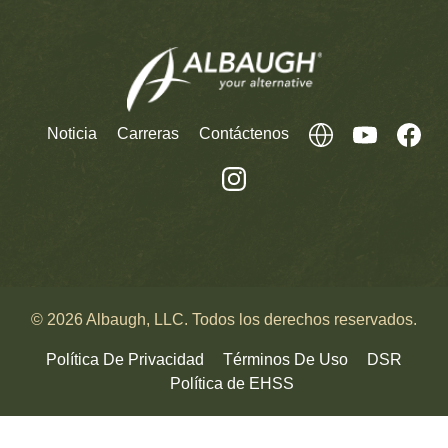
Noticia
Carreras
Contáctenos
© 2026 Albaugh, LLC. Todos los derechos reservados.
Política De Privacidad
Términos De Uso
DSR
Política de EHSS