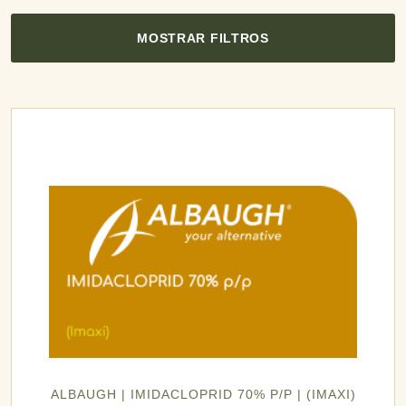
MOSTRAR FILTROS
ALBAUGH | IMIDACLOPRID 70% P/P | (IMAXI)