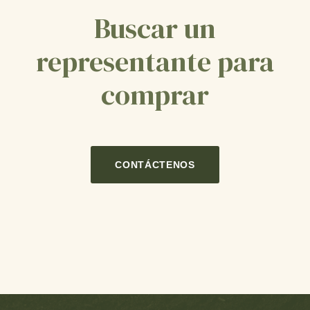
Buscar un
representante para
comprar
CONTÁCTENOS