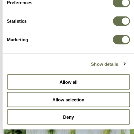
Preferences
Statistics
Marketing
Show details
Allow all
Allow selection
Deny