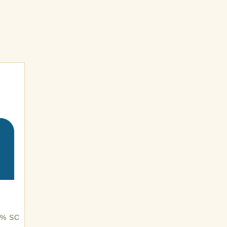
0% SC