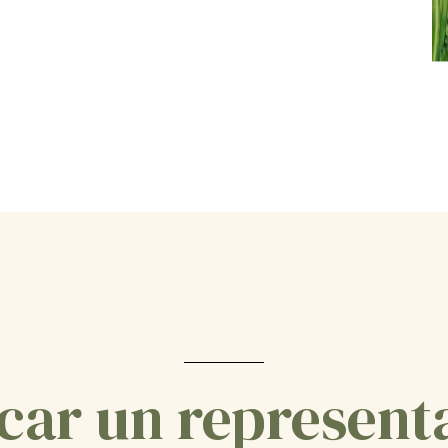
car un represent