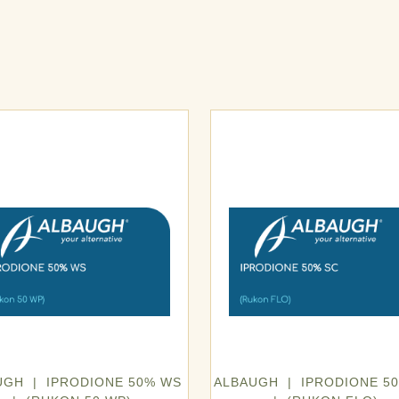
UGH | IPRODIONE 50% WS
ALBAUGH | IPRODIONE 5