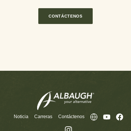
CONTÁCTENOS
Noticia
Carreras
Contáctenos