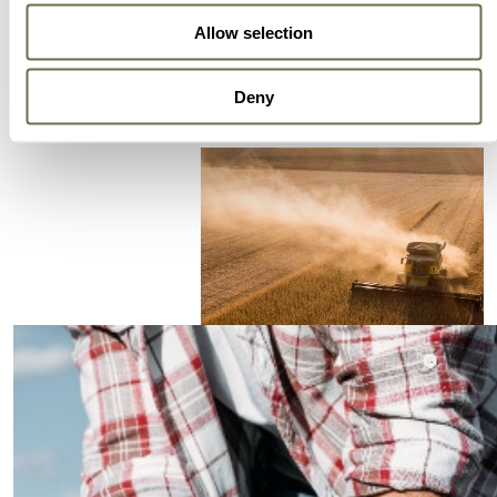
innovadores y eficientes.
Allow selection
Deny