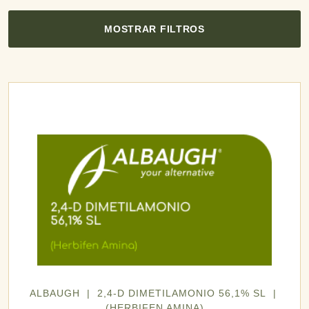
MOSTRAR FILTROS
ALBAUGH | 2,4-D DIMETILAMONIO 56,1% SL |
(HERBIFEN AMINA)