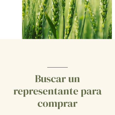
Buscar un
representante para
comprar