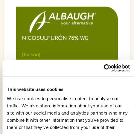
ALBAUGH | NICOSULFURÓN 75% WG | (TUCSON)
This website uses cookies
We use cookies to personalise content to analyse our
traffic. We also share information about your use of our
site with our social media and analytics partners who may
combine it with other information that you’ve provided to
them or that they’ve collected from your use of their