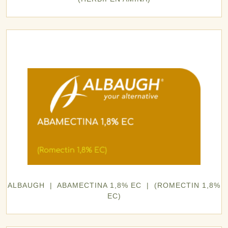
ALBAUGH | ABAMECTINA 1,8% EC | (ROMECTIN 1,8%
EC)