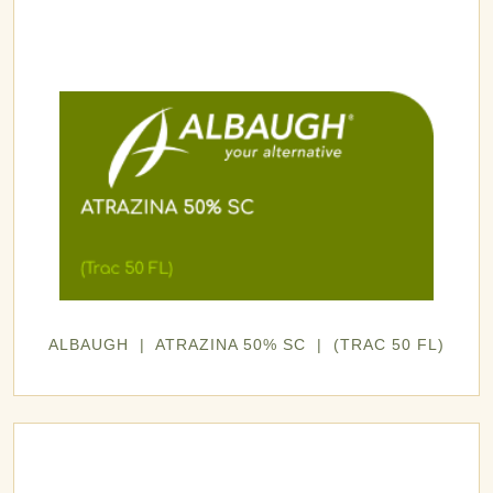
ALBAUGH | ATRAZINA 50% SC | (TRAC 50 FL)