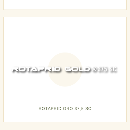
ROTAPRID ORO 37,5 SC