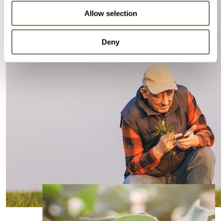
Allow selection
Deny