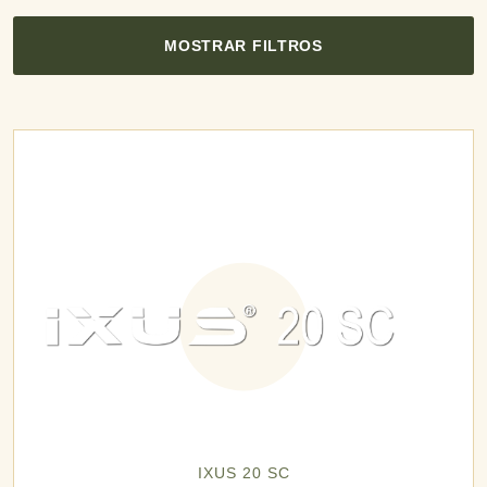
MOSTRAR FILTROS
IXUS 20 SC