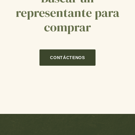
representante para
comprar
CONTÁCTENOS