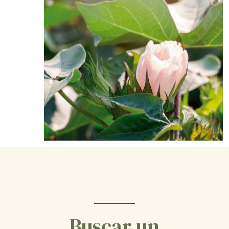
Buscar un