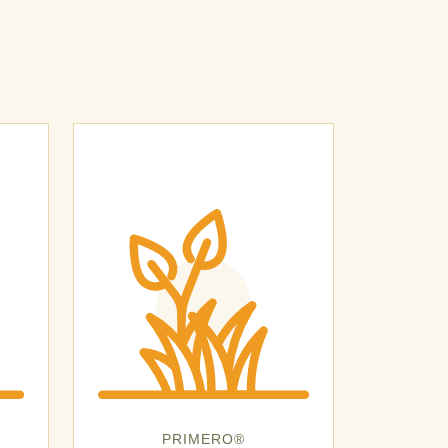
PRIMERO®