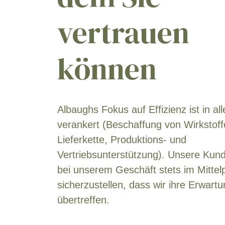
vertrauen
können
Albaughs Fokus auf Effizienz ist in al
verankert (Beschaffung von Wirkstoff
Lieferkette, Produktions- und
Vertriebsunterstützung). Unsere Kun
bei unserem Geschäft stets im Mittel
sicherzustellen, dass wir ihre Erwart
übertreffen.