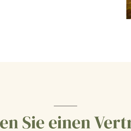
en Sie einen Vert