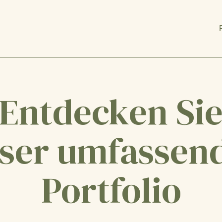
Entdecken Si
ser umfassen
Portfolio