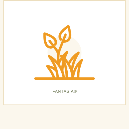
FANTASIA®