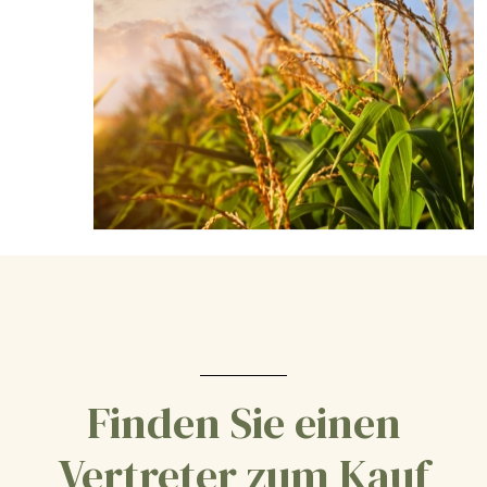
Finden Sie einen
Vertreter zum Kauf