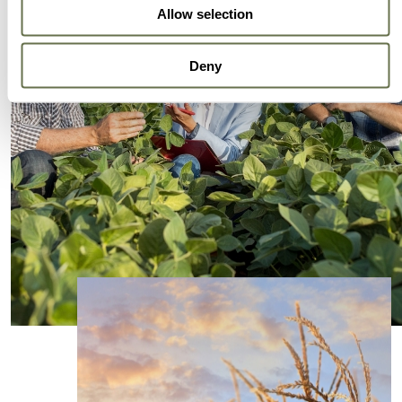
Allow selection
Deny