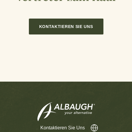
KONTAKTIEREN SIE UNS
Kontaktieren Sie Uns