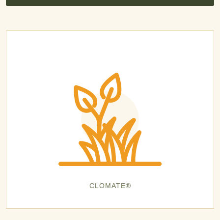
CLOMATE®